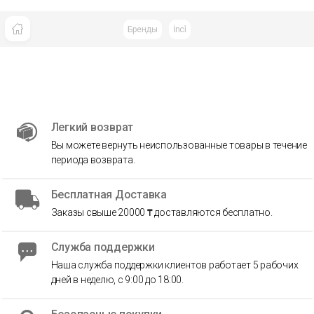
Бренды
İnci̇
Легкий возврат
Вы можете вернуть неиспользованные товары в течение
периода возврата.
Бесплатная Доставка
Заказы свыше 20000 ₸ доставляются бесплатно.
Служба поддержки
Наша служба поддержки клиентов работает 5 рабочих
дней в неделю, с 9:00 до 18:00.