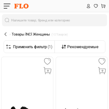
Товары İNCİ Женщины
 (10 Товаров) 
Применить фильтр
(1)
Рекомендуемые