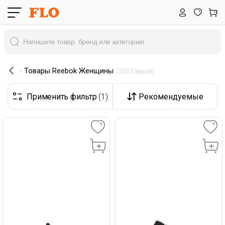
Товары Reebok Женщины
 (303 Товаров) 
Применить фильтр
(1)
Рекомендуемые