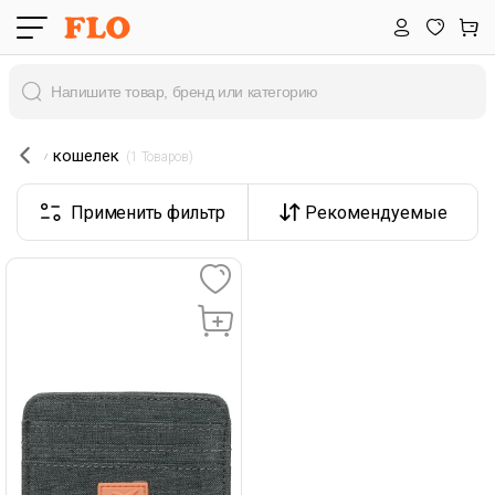
кошелек
 (1 Товаров) 
Применить фильтр
Рекомендуемые