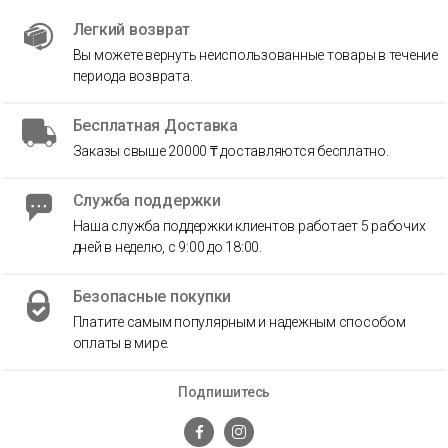
Легкий возврат
Вы можете вернуть неиспользованные товары в течение
периода возврата.
Бесплатная Доставка
Заказы свыше 20000 ₸ доставляются бесплатно.
Служба поддержки
Наша служба поддержки клиентов работает 5 рабочих
дней в неделю, с 9:00 до 18:00.
Безопасные покупки
Платите самым популярным и надежным способом
оплаты в мире.
Подпишитесь