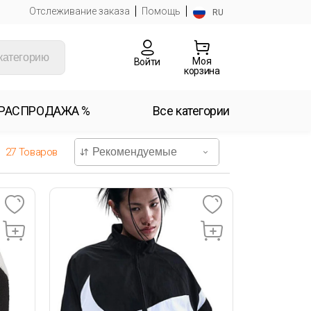
Отслеживание заказа
Помощь
RU
Моя
Войти
корзина
РАСПРОДАЖА %
Все категории
27
Товаров