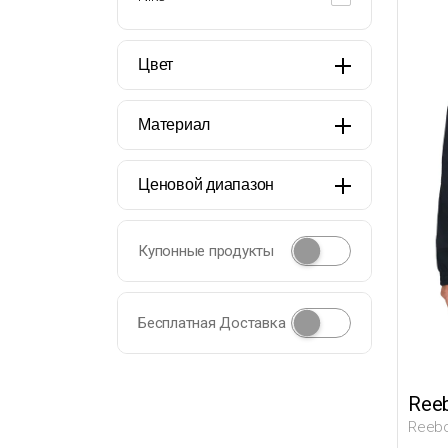
Цвет
Материал
Ценовой диапазон
Купонные продукты
Бесплатная Доставка
Ree
Reebo
Черн