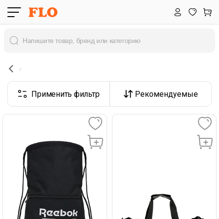
Применить фильтр
Рекомендуемые