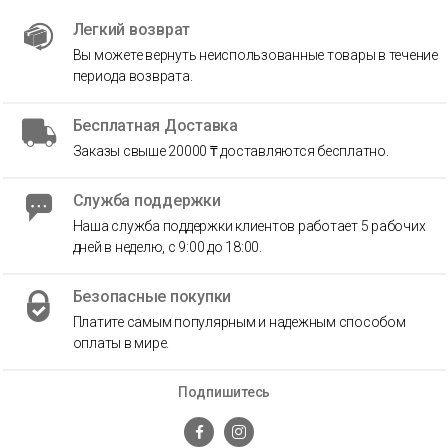
Легкий возврат
Вы можете вернуть неиспользованные товары в течение
периода возврата.
Бесплатная Доставка
Заказы свыше 20000 ₸ доставляются бесплатно.
Служба поддержки
Наша служба поддержки клиентов работает 5 рабочих
дней в неделю, с 9:00 до 18:00.
Безопасные покупки
Платите самым популярным и надежным способом
оплаты в мире.
Подпишитесь