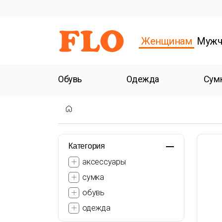
Женщинам
Мужч
Обувь
Одежда
Сум
Категория
аксессуары
сумка
обувь
одежда