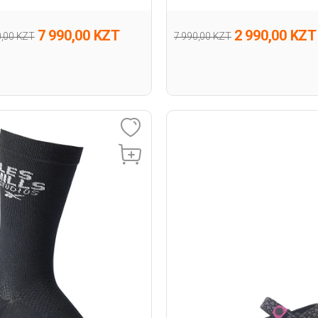
7 990,00 KZT
2 990,00 KZT
0,00 KZT
7 990,00 KZT