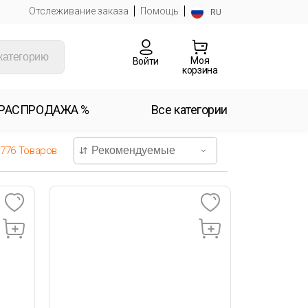
Отслеживание заказа
Помощь
RU
Моя
Войти
корзина
РАСПРОДАЖА %
Все категории
776
Товаров