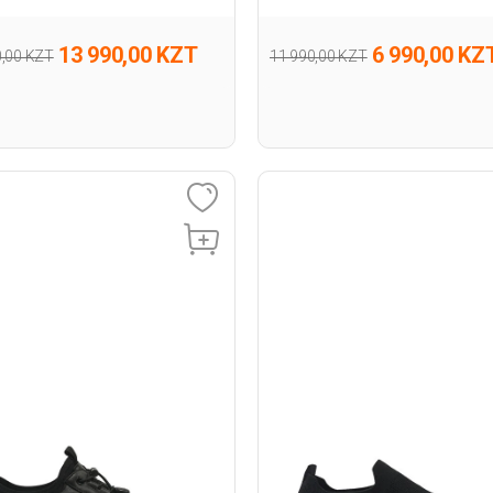
13 990,00 KZT
6 990,00 KZ
0,00 KZT
11 990,00 KZT