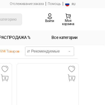
Отслеживание заказа
Помощь
RU
Моя
Войти
корзина
РАСПРОДАЖА %
Все категории
4914
Товаров