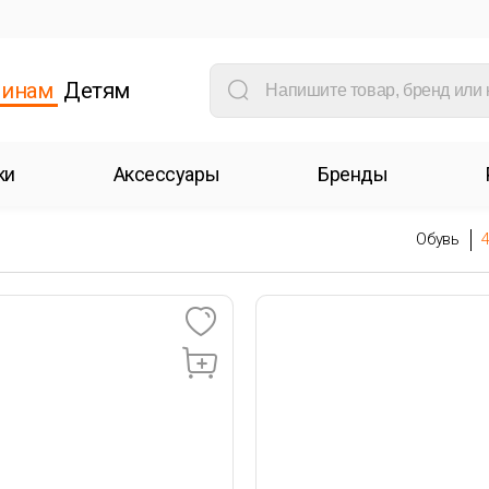
инам
Детям
ки
Аксессуары
Бренды
Обувь