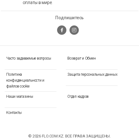
оплаты в мире.
Подпишитесь
Часто задаваемые вопросы
Возврат и Обмен
Политика
Защита персональных данных
конфиденциальности и
файлов cookie
Наши магазины
Отдел кадров
Контакты
© 2026 FLO.COM.KZ. ВСЕ ПРАВА ЗАЩИЩЕНЫ.