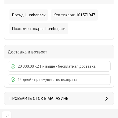
Бренд:
Lumberjack
Код товара:
101571947
Похожие товары:
Lumberjack
Доставка и возврат
20 000,00 KZT и выше - бесплатная доставка
14 дней - преимущество возврата
ПРОВЕРИТЬ СТОК В МАГАЗИНЕ