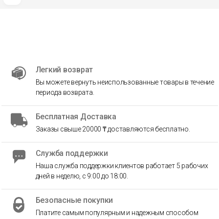
Легкий возврат
Вы можете вернуть неиспользованные товары в течение
периода возврата.
Бесплатная Доставка
Заказы свыше 20000 ₸ доставляются бесплатно.
Служба поддержки
Наша служба поддержки клиентов работает 5 рабочих
дней в неделю, с 9:00 до 18:00.
Безопасные покупки
Платите самым популярным и надежным способом