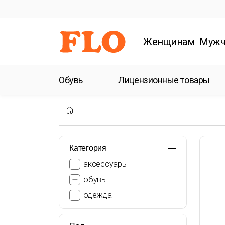
Женщинам
Мужч
Обувь
Лицензионные товары
Категория
аксессуары
обувь
одежда