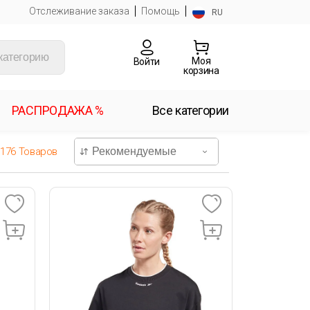
Отслеживание заказа
Помощь
RU
Моя
Войти
корзина
РАСПРОДАЖА %
Все категории
1176
Товаров