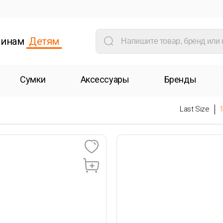
инам
Детям
Сумки
Аксессуары
Бренды
Last Size