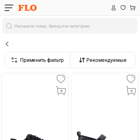
Применить фильтр
Рекомендуемые