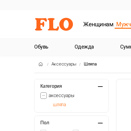
Женщинам
Мужч
Обувь
Одежда
Сум
Аксессуары
Шляпа
Категория
аксессуары
шляпа
Пол