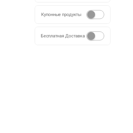
Купонные продукты
Бесплатная Доставка