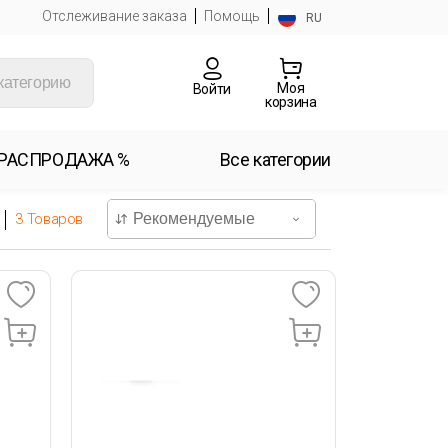
Отслеживание заказа
Помощь
RU
Моя
Войти
корзина
РАСПРОДАЖА %
Все категории
3
Товаров