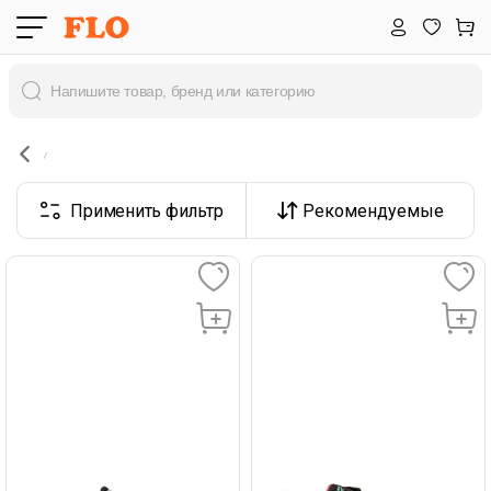
Применить фильтр
Рекомендуемые