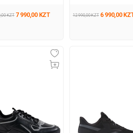
7 990,00 KZT
6 990,00 KZ
0,00 KZT
12 990,00 KZT