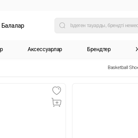
Балалар
р
Аксессуарлар
Брендтер
Basketball Sho