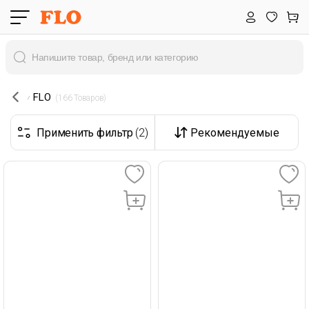
FLO
 (166 Товаров) 
Применить фильтр
(2)
Рекомендуемые