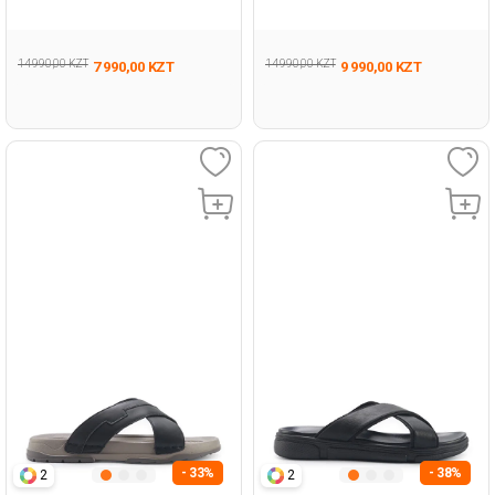
Черный Мужчина Сандалии
Черный Мужчина Сандалии
14 990,00 KZT
14 990,00 KZT
7 990,00 KZT
9 990,00 KZT
- 33%
- 38%
2
2